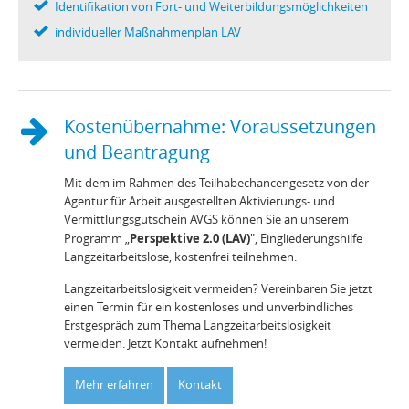
Identifikation von Fort- und Weiterbildungsmöglichkeiten
individueller Maßnahmenplan LAV
Kostenübernahme: Voraussetzungen
und Beantragung
Mit dem im Rahmen des Teilhabechancengesetz von der
Agentur für Arbeit ausgestellten Aktivierungs- und
Vermittlungsgutschein AVGS können Sie an unserem
Perspektive 2.0 (LAV)
Programm „
", Eingliederungshilfe
Langzeitarbeitslose, kostenfrei teilnehmen.
Langzeitarbeitslosigkeit vermeiden? Vereinbaren Sie jetzt
einen Termin für ein kostenloses und unverbindliches
Erstgespräch zum Thema Langzeitarbeitslosigkeit
vermeiden. Jetzt Kontakt aufnehmen!
Mehr erfahren
Kontakt