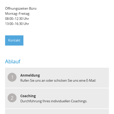
Öffnungszeiten Büro:
Montag–Freitag:
08:00–12:30 Uhr
13:00–16:30 Uhr
Kontakt
Ablauf
Anmeldung
Rufen Sie uns an oder schicken Sie uns eine E-Mail.
Coaching
Durchführung Ihres individuellen Coachings.