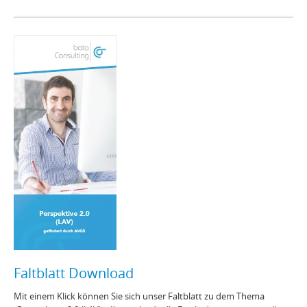
Faltblatt Download
Mit einem Klick können Sie sich unser Faltblatt zu dem Thema