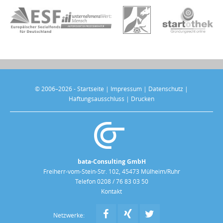
© 2006–2026 -
Startseite
|
Impressum
|
Datenschutz
|
Haftungsausschluss
|
Drucken
bata-Consulting GmbH
Freiherr-vom-Stein-Str. 102, 45473 Mülheim/Ruhr
Telefon 0208 / 76 83 03 50
Kontakt
Netzwerke: