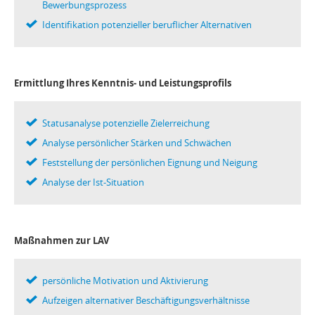
Bewerbungsprozess
Identifikation potenzieller beruflicher Alternativen
Ermittlung Ihres Kenntnis- und Leistungsprofils
Statusanalyse potenzielle Zielerreichung
Analyse persönlicher Stärken und Schwächen
Feststellung der persönlichen Eignung und Neigung
Analyse der Ist-Situation
Maßnahmen zur LAV
persönliche Motivation und Aktivierung
Aufzeigen alternativer Beschäftigungsverhältnisse