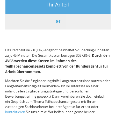
Ihr Anteil
0 €
Das Perspektive 2.0 (LAV)-Angebot beinhaltet 52 Coaching-Einheiten
Durch den
zu je 45 Minuten. Die Gesamtkosten betragen 3037,86 €.
AVGS werden diese Kosten im Rahmen des
Teilhabechancengesetz komplett von der Bundesagentur für
Arbeit übernommen.
Möchten Sie die Eingliederungshilfe Langzeitarbeitslose nutzen oder
Langzeitarbeitslosigkeit vermeiden? Ist Ihr Interesse an einer
individuellen Eingliederungsstrategie und persönlichen
Bewerbungstraining geweckt? Dann vereinbaren Sie doch einfach
ein Gespräch zum Thema Teilhabechancengesetz mit Ihrem
zuständigen Sachbearbeiter bei Ihrer Agentur für Arbeit oder
kontaktieren
Sie uns direkt. Wir helfen Ihnen gerne bei der