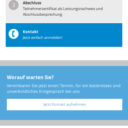
Abschluss
Teilnehmerzertifikat als Leistungsnachweis und
Abschlussbesprechung.
Kontakt
Jetzt einfach anmelden!
Worauf warten Sie?
Vereinbaren Sie jetzt einen Termin, für ein kostenloses und
unverbindliches Erstgespräch bei uns.
Jetzt Kontakt aufnehmen