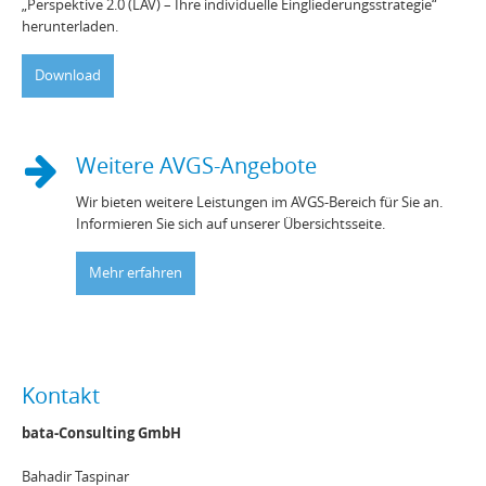
„Perspektive 2.0 (LAV) – Ihre individuelle Eingliederungsstrategie“
herunterladen.
Download
Weitere AVGS-Angebote
Wir bieten weitere Leistungen im AVGS-Bereich für Sie an.
Informieren Sie sich auf unserer Übersichtsseite.
Mehr erfahren
Kontakt
bata-Consulting GmbH
Bahadir Taspinar