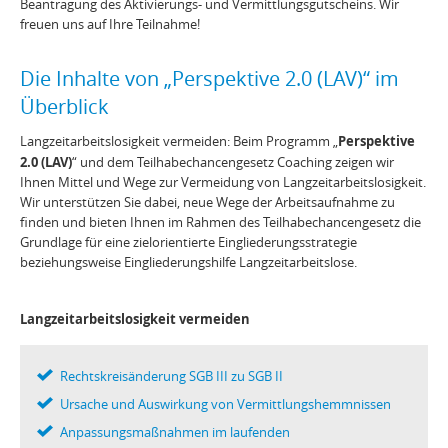
Beantragung des Aktivierungs- und Vermittlungsgutscheins. Wir
freuen uns auf Ihre Teilnahme!
Die Inhalte von „Perspektive 2.0 (LAV)“ im
Überblick
Perspektive
Langzeitarbeitslosigkeit vermeiden: Beim Programm „
2.0 (LAV)
“ und dem Teilhabechancengesetz Coaching zeigen wir
Ihnen Mittel und Wege zur Vermeidung von Langzeitarbeitslosigkeit.
Wir unterstützen Sie dabei, neue Wege der Arbeitsaufnahme zu
finden und bieten Ihnen im Rahmen des Teilhabechancengesetz die
Grundlage für eine zielorientierte Eingliederungsstrategie
beziehungsweise Eingliederungshilfe Langzeitarbeitslose.
Langzeitarbeitslosigkeit vermeiden
Rechtskreisänderung SGB III zu SGB II
Ursache und Auswirkung von Vermittlungshemmnissen
Anpassungsmaßnahmen im laufenden