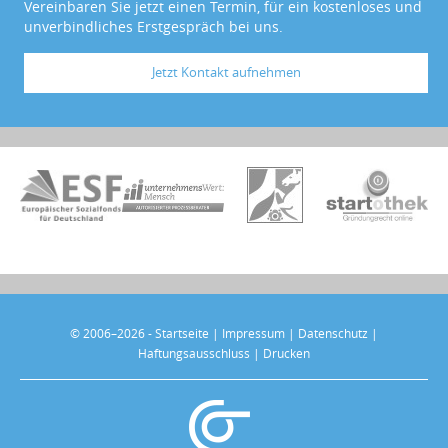
Vereinbaren Sie jetzt einen Termin, für ein kostenloses und
unverbindliches Erstgespräch bei uns.
Jetzt Kontakt aufnehmen
© 2006–2026 -
Startseite
|
Impressum
|
Datenschutz
|
Haftungsausschluss
|
Drucken