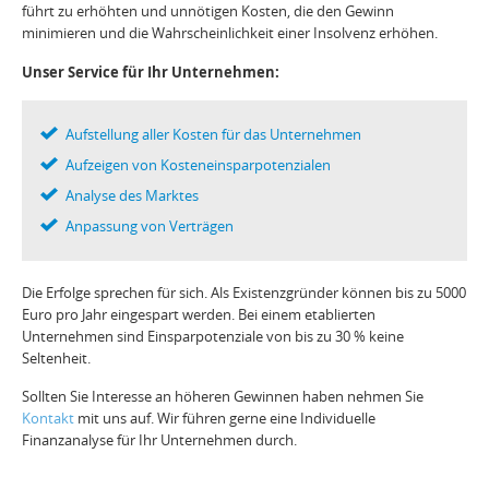
führt zu erhöhten und unnötigen Kosten, die den Gewinn
minimieren und die Wahrscheinlichkeit einer Insolvenz erhöhen.
Unser Service für Ihr Unternehmen:
Aufstellung aller Kosten für das Unternehmen
Aufzeigen von Kosteneinsparpotenzialen
Analyse des Marktes
Anpassung von Verträgen
Die Erfolge sprechen für sich. Als Existenzgründer können bis zu 5000
Euro pro Jahr eingespart werden. Bei einem etablierten
Unternehmen sind Einsparpotenziale von bis zu 30 % keine
Seltenheit.
Sollten Sie Interesse an höheren Gewinnen haben nehmen Sie
Kontakt
mit uns auf. Wir führen gerne eine Individuelle
Finanzanalyse für Ihr Unternehmen durch.