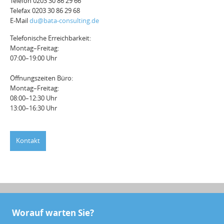
Telefon 0203 30 86 29 66
Telefax 0203 30 86 29 68
E-Mail
du@bata-consulting.de
Telefonische Erreichbarkeit:
Montag–Freitag:
07:00–19:00 Uhr
Öffnungszeiten Büro:
Montag–Freitag:
08:00–12:30 Uhr
13:00–16:30 Uhr
Kontakt
Worauf warten Sie?