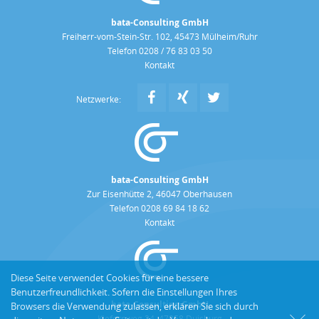
bata-Consulting GmbH
Freiherr-vom-Stein-Str. 102, 45473 Mülheim/Ruhr
Telefon 0208 / 76 83 03 50
Kontakt
Netzwerke:
bata-Consulting GmbH
Zur Eisenhütte 2, 46047 Oberhausen
Telefon 0208 69 84 18 62
Kontakt
Diese Seite verwendet Cookies für eine bessere
Benutzerfreundlichkeit. Sofern die Einstellungen Ihres
bata-Consulting GmbH
Browsers die Verwendung zulassen, erklären Sie sich durch