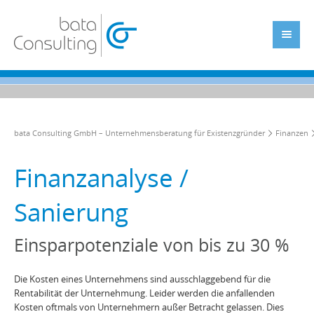
bata Consulting GmbH – Unternehmensberatung für Existenzgründer
Finanzen
Finanzanalyse /
Sanierung
Einsparpotenziale von bis zu 30 %
Die Kosten eines Unternehmens sind ausschlaggebend für die
Rentabilität der Unternehmung. Leider werden die anfallenden
Kosten oftmals von Unternehmern außer Betracht gelassen. Dies