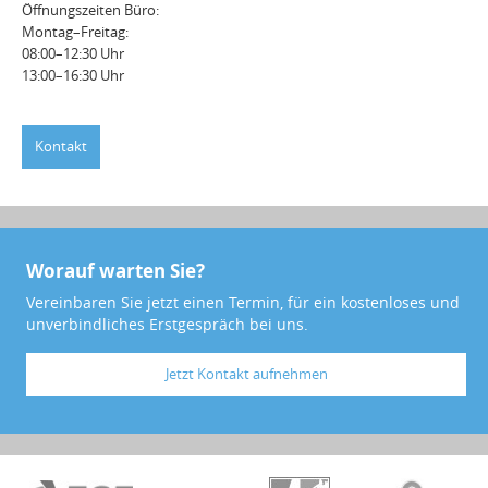
Öffnungszeiten Büro:
Montag–Freitag:
08:00–12:30 Uhr
13:00–16:30 Uhr
Kontakt
Worauf warten Sie?
Vereinbaren Sie jetzt einen Termin, für ein kostenloses und
unverbindliches Erstgespräch bei uns.
Jetzt Kontakt aufnehmen