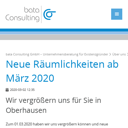
bata Consulting GmbH – Unternehmensberatung für Existenzgründer
Über uns
Neue Räumlichkeiten ab
März 2020
2020-03-02 12:35
Wir vergrößern uns für Sie in
Oberhausen
Zum 01.03.2020 haben wir uns vergrößern können und neue