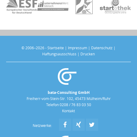
© 2006–2026 -
Startseite
|
Impressum
|
Datenschutz
|
Haftungsausschluss
|
Drucken
bata-Consulting GmbH
Freiherr-vom-Stein-Str. 102, 45473 Mülheim/Ruhr
Telefon 0208 / 76 83 03 50
Kontakt
Netzwerke: