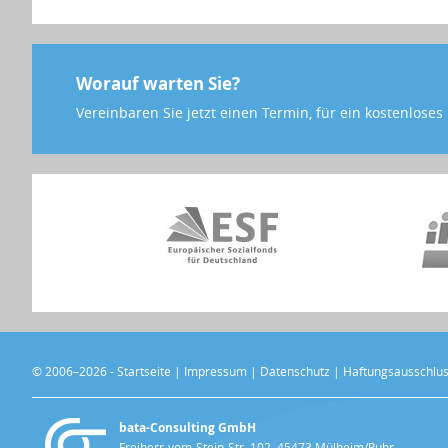
Worauf warten Sie?
Vereinbaren Sie jetzt einen Termin, für ein kostenlose
© 2006–2026 -
Startseite
|
Impressum
|
Datenschutz
|
Haftungsausschlu
bata-Consulting GmbH