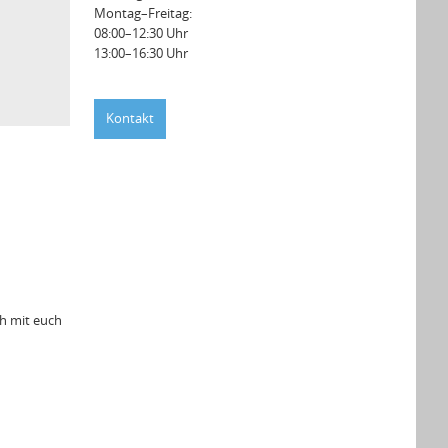
Montag–Freitag:
08:00–12:30 Uhr
13:00–16:30 Uhr
Kontakt
h mit euch