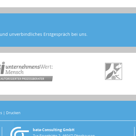
s und unverbindliches Erstgespräch bei uns.
ss
|
Drucken
bata-Consulting GmbH