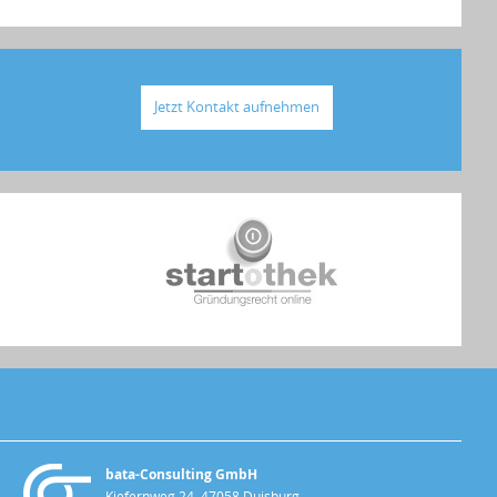
Jetzt Kontakt aufnehmen
bata-Consulting GmbH