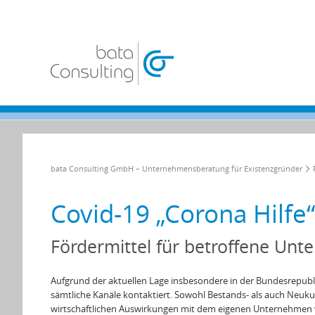
bata Consulting GmbH – Unternehmensberatung für Existenzgründer
Covid-19 „Corona Hilfe
Fördermittel für betroffene Un
Aufgrund der aktuellen Lage insbesondere in der Bundesrepubl
sämtliche Kanäle kontaktiert. Sowohl Bestands- als auch Neuku
wirtschaftlichen Auswirkungen mit dem eigenen Unternehmen 