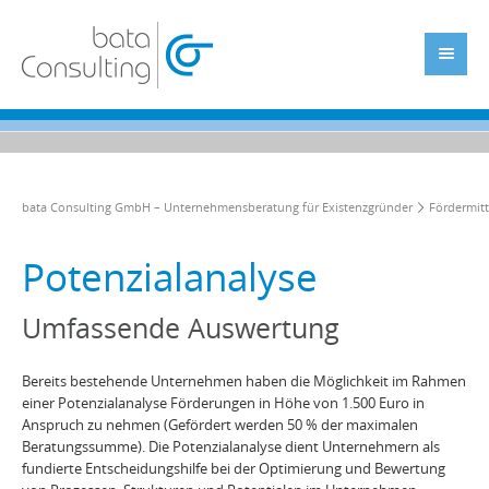
bata Consulting GmbH – Unternehmensberatung für Existenzgründer
Fördermitt
Potenzialanalyse
Umfassende Auswertung
Bereits bestehende Unternehmen haben die Möglichkeit im Rahmen
einer Potenzialanalyse Förderungen in Höhe von 1.500 Euro in
Anspruch zu nehmen (Gefördert werden 50 % der maximalen
Beratungssumme). Die Potenzialanalyse dient Unternehmern als
fundierte Entscheidungshilfe bei der Optimierung und Bewertung