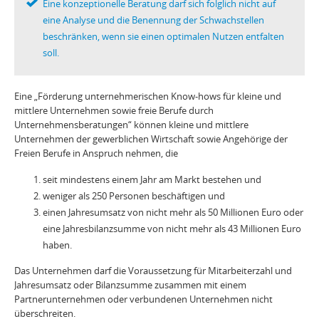
Eine konzeptionelle Beratung darf sich folglich nicht auf
eine Analyse und die Benennung der Schwachstellen
beschränken, wenn sie einen optimalen Nutzen entfalten
soll.
Eine „Förderung unternehmerischen Know-hows für kleine und
mittlere Unternehmen sowie freie Berufe durch
Unternehmensberatungen“ können kleine und mittlere
Unternehmen der gewerblichen Wirtschaft sowie Angehörige der
Freien Berufe in Anspruch nehmen, die
seit mindestens einem Jahr am Markt bestehen und
weniger als 250 Personen beschäftigen und
einen Jahresumsatz von nicht mehr als 50 Millionen Euro oder
eine Jahresbilanzsumme von nicht mehr als 43 Millionen Euro
haben.
Das Unternehmen darf die Voraussetzung für Mitarbeiterzahl und
Jahresumsatz oder Bilanzsumme zusammen mit einem
Partnerunternehmen oder verbundenen Unternehmen nicht
überschreiten.