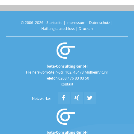
© 2006–2026 -
Startseite
|
Impressum
|
Datenschutz
|
Haftungsausschluss
|
Drucken
bata-Consulting GmbH
Freiherr-vom-Stein-Str. 102, 45473 Mülheim/Ruhr
Telefon 0208 / 76 83 03 50
Kontakt
Netzwerke:
bata-Consulting GmbH