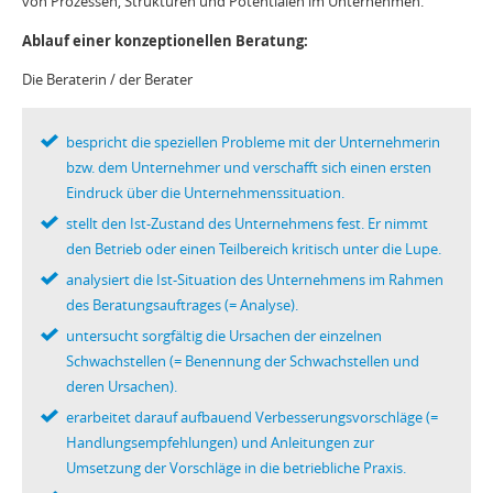
von Prozessen, Strukturen und Potentialen im Unternehmen.
Ablauf einer konzeptionellen Beratung:
Die Beraterin / der Berater
bespricht die speziellen Probleme mit der Unternehmerin
bzw. dem Unternehmer und verschafft sich einen ersten
Eindruck über die Unternehmenssituation.
stellt den Ist-Zustand des Unternehmens fest. Er nimmt
den Betrieb oder einen Teilbereich kritisch unter die Lupe.
analysiert die Ist-Situation des Unternehmens im Rahmen
des Beratungsauftrages (= Analyse).
untersucht sorgfältig die Ursachen der einzelnen
Schwachstellen (= Benennung der Schwachstellen und
deren Ursachen).
erarbeitet darauf aufbauend Verbesserungsvorschläge (=
Handlungsempfehlungen) und Anleitungen zur
Umsetzung der Vorschläge in die betriebliche Praxis.