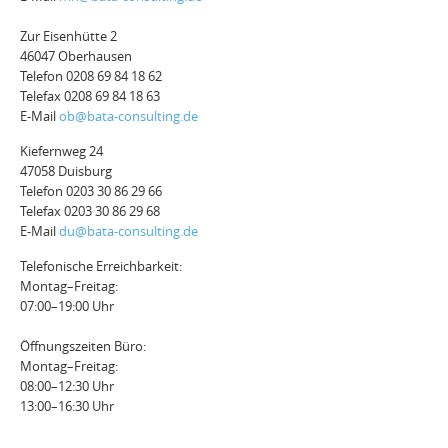
Zur Eisenhütte 2
46047 Oberhausen
Telefon 0208 69 84 18 62
Telefax 0208 69 84 18 63
E-Mail
ob@bata-consulting.de
Kiefernweg 24
47058 Duisburg
Telefon 0203 30 86 29 66
Telefax 0203 30 86 29 68
E-Mail
du@bata-consulting.de
Telefonische Erreichbarkeit:
Montag–Freitag:
07:00–19:00 Uhr
Öffnungszeiten Büro:
Montag–Freitag:
08:00–12:30 Uhr
13:00–16:30 Uhr